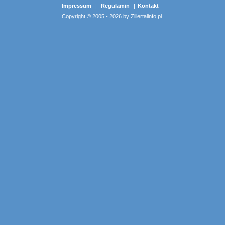
Impressum
|
Regulamin
|
Kontakt
Copyright © 2005 - 2026 by Zillertalinfo.pl