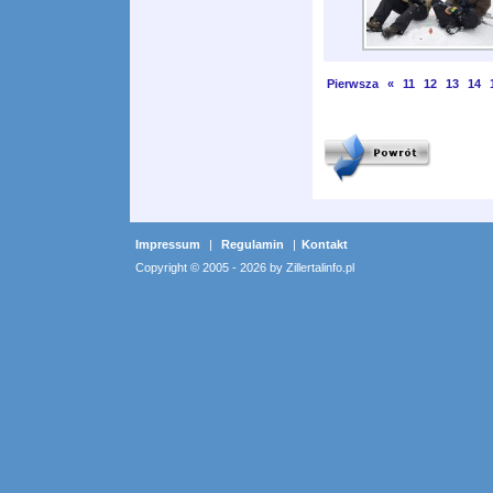
Pierwsza
«
11
12
13
14
Impressum
|
Regulamin
|
Kontakt
Copyright © 2005 - 2026 by Zillertalinfo.pl