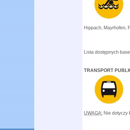
Hippach, Mayrhofen, F
Lista dostępnych ba
TRANSPORT PUBLI
UWAGA:
Nie dotyczy 