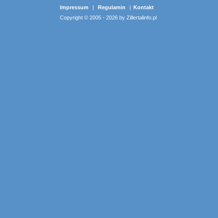
Impressum
|
Regulamin
|
Kontakt
Copyright © 2005 - 2026 by Zillertalinfo.pl