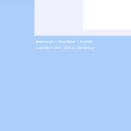
Impressum
|
Regulamin
|
Kontakt
Copyright © 2005 - 2026 by Zillertalinfo.pl