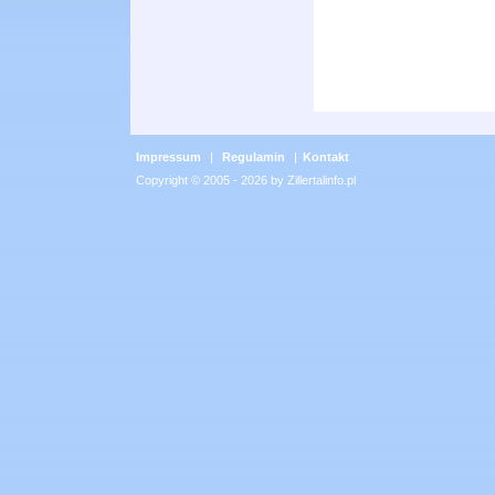
Impressum
|
Regulamin
|
Kontakt
Copyright © 2005 - 2026 by Zillertalinfo.pl