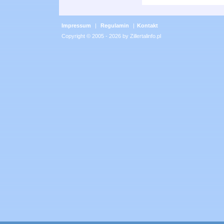
Impressum
|
Regulamin
|
Kontakt
Copyright © 2005 - 2026 by Zillertalinfo.pl