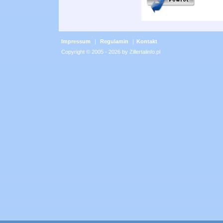
Impressum
|
Regulamin
|
Kontakt
Copyright © 2005 - 2026 by Zillertalinfo.pl