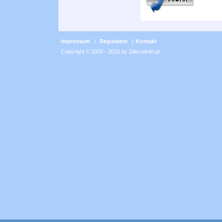
Impressum
|
Regulamin
|
Kontakt
Copyright © 2005 - 2026 by Zillertalinfo.pl