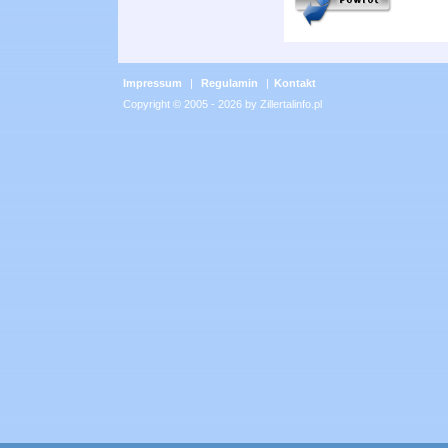
Impressum
|
Regulamin
|
Kontakt
Copyright © 2005 - 2026 by Zillertalinfo.pl