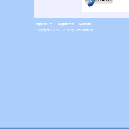
Impressum
|
Regulamin
|
Kontakt
Copyright © 2005 - 2026 by Zillertalinfo.pl