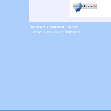
Impressum
|
Regulamin
|
Kontakt
Copyright © 2005 - 2026 by Zillertalinfo.pl