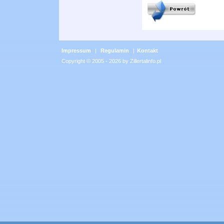
Impressum
|
Regulamin
|
Kontakt
Copyright © 2005 - 2026 by Zillertalinfo.pl