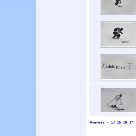
Pierwsza
«
14
15
16
17