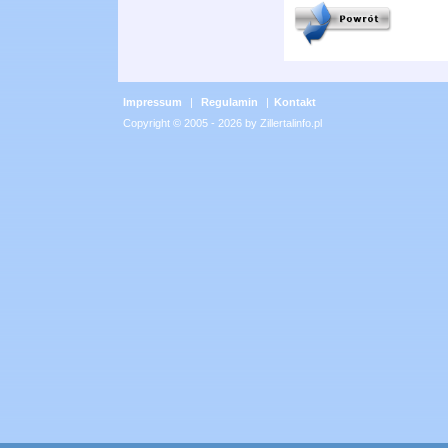
Impressum
|
Regulamin
|
Kontakt
Copyright © 2005 - 2026 by Zillertalinfo.pl