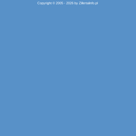
Copyright © 2005 - 2026 by Zillertalinfo.pl