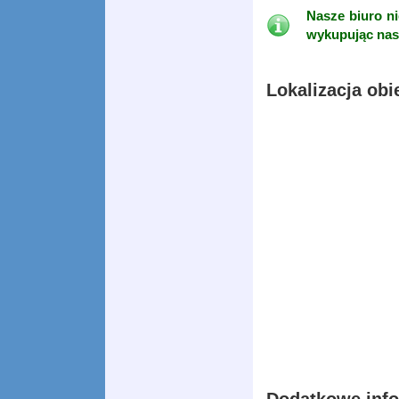
Nasze biuro ni
wykupując nas
Lokalizacja obi