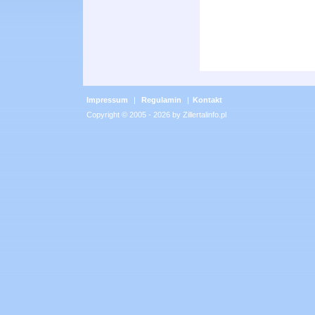
Impressum
|
Regulamin
|
Kontakt
Copyright © 2005 - 2026 by Zillertalinfo.pl