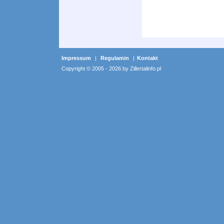
Impressum
|
Regulamin
|
Kontakt
Copyright © 2005 - 2026 by Zillertalinfo.pl