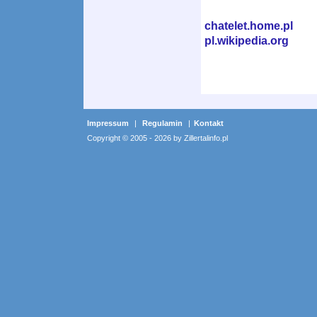
chatelet.home.pl
pl.wikipedia.org
Impressum
|
Regulamin
|
Kontakt
Copyright © 2005 - 2026 by Zillertalinfo.pl